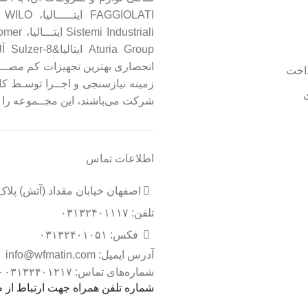
roup
انحصاری بهترین تجهیزات کم مصـــر
اخت
زمینه نیازسنجی و اجــرا توسـط ک
شرکت می‌باشند، این مجــموعه را بعنو
اطلاعات تماس
اصفهان خیابان مقداد (آتش) پلاک ۳۸
تلفن: ۰۳۱۳۲۴۰۱۱۱۷
فکس: ۰۳۱۳۲۴۰۱۰۵۱
آدرس ایمیل: info@wfmatin.com
شماره‌های تماس: ۰۳۱۳۲۴۰۱۲۱۷ – ۰۳۱۳۲۴۰۱۴۸۸
شماره تلفن همراه جهت ارتباط از طریق وات