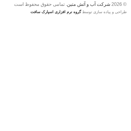
© 2026
شرکت آب و آتش متین
. تمامی حقوق محفوظ است
طراحی و پیاده سازی توسط
گروه نرم افزاری اسپارک سافت