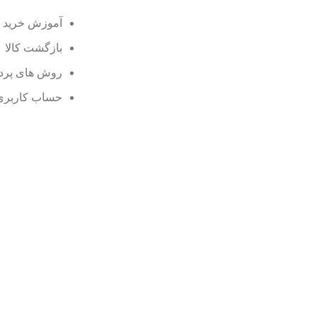
آموزش خرید
بازگشت کالا
روش های پرد
حساب کاربری